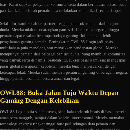
luas. Kami siapkan pelayanan konsumen setia dalam bermacam bahasa buat
pastikan kalau seluruh pemain bisa melakukan komunikasi secara simpel.
Selain itu, kami sudah berpartner dengan pemasok kontent dari penjuru
dunia. Mereka udah mendatangkan games dari beberapa negara, hingga
pemain dapat rasakan beberapa budaya gaming. Ini membuat lebih
pengalaman gaming pemain. Peningkatan OWL 88 Login jadi basis
multibahasa pula menolong saat menaikkan pendapatan global. Mereka
mempunyai pemain dari pelbagai penjuru dunia, yang membuat komunitas
yang banyak serta di namis. Sesudah itu, sukses besar kami saat menggapai
pasar global merupakan kebolehan mereka buat menyesuaikan dengan
ketetapan lokal. Mereka sudah menaati peraturan gaming di beragam negara,
hingga pemain bisa main secara aman dan legal.
OWL88: Buka Jalan Tuju Waktu Depan
Gaming Dengan Kelebihan
OWL 88 Login pula sudah menegaskan kalau seluruh bisnis di basis mereka
aman serta tangguh, sampai dalam kondisi internasional. Mereka memakai
technologi enkripsi tingkat tinggi buat perlindungan data pemain dan