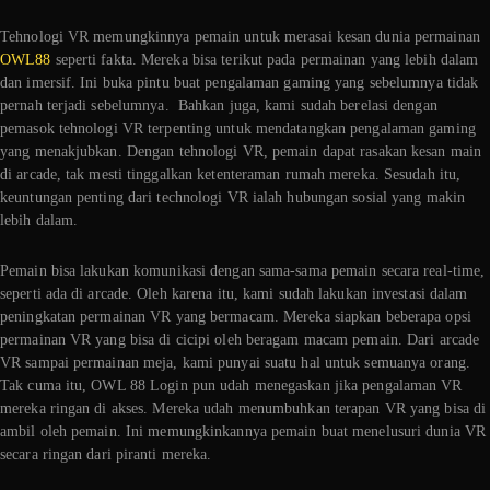
Tehnologi VR memungkinnya pemain untuk merasai kesan dunia permainan
OWL88
seperti fakta. Mereka bisa terikut pada permainan yang lebih dalam
dan imersif. Ini buka pintu buat pengalaman gaming yang sebelumnya tidak
pernah terjadi sebelumnya. Bahkan juga, kami sudah berelasi dengan
pemasok tehnologi VR terpenting untuk mendatangkan pengalaman gaming
yang menakjubkan. Dengan tehnologi VR, pemain dapat rasakan kesan main
di arcade, tak mesti tinggalkan ketenteraman rumah mereka. Sesudah itu,
keuntungan penting dari technologi VR ialah hubungan sosial yang makin
lebih dalam.
Pemain bisa lakukan komunikasi dengan sama-sama pemain secara real-time,
seperti ada di arcade. Oleh karena itu, kami sudah lakukan investasi dalam
peningkatan permainan VR yang bermacam. Mereka siapkan beberapa opsi
permainan VR yang bisa di cicipi oleh beragam macam pemain. Dari arcade
VR sampai permainan meja, kami punyai suatu hal untuk semuanya orang.
Tak cuma itu, OWL 88 Login pun udah menegaskan jika pengalaman VR
mereka ringan di akses. Mereka udah menumbuhkan terapan VR yang bisa di
ambil oleh pemain. Ini memungkinkannya pemain buat menelusuri dunia VR
secara ringan dari piranti mereka.