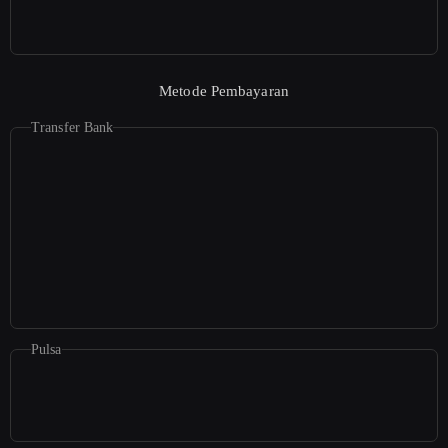
Metode Pembayaran
Transfer Bank
Pulsa