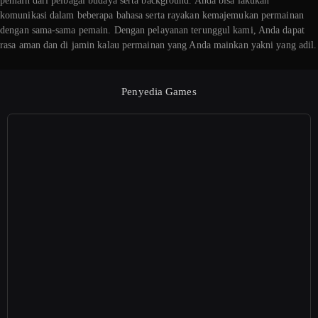
pemain dari pelbagai budaya serta background. Anda bisa lakukan
komunikasi dalam beberapa bahasa serta rayakan kemajemukan permainan
dengan sama-sama pemain. Dengan pelayanan terunggul kami, Anda dapat
rasa aman dan di jamin kalau permainan yang Anda mainkan yakni yang adil.
Penyedia Games