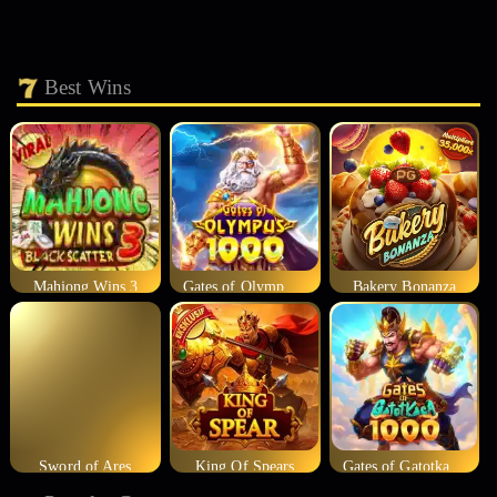
Best Wins
Mahjong Wins 3
Gates of Olympus 1000
Bakery Bonanza
Sword of Ares
King Of Spears
Gates of Gatotkaca 1000