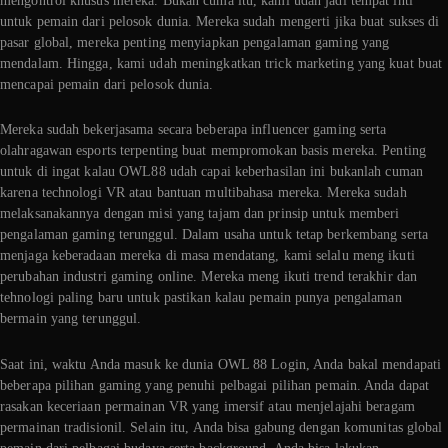
mengontrol khusus mereka. Bukan cuma itu, kami udah jadi tempat inti
untuk pemain dari pelosok dunia. Mereka sudah mengerti jika buat sukses di
pasar global, mereka penting menyiapkan pengalaman gaming yang
mendalam. Hingga, kami udah meningkatkan trick marketing yang kuat buat
mencapai pemain dari pelosok dunia.
Mereka sudah bekerjasama secara beberapa influencer gaming serta
olahragawan esports terpenting buat mempromokan basis mereka. Penting
untuk di ingat kalau OWL88 udah capai keberhasilan ini bukanlah cuman
karena technologi VR atau bantuan multibahasa mereka. Mereka sudah
melaksanakannya dengan misi yang tajam dan prinsip untuk memberi
pengalaman gaming terunggul. Dalam usaha untuk tetap berkembang serta
menjaga keberadaan mereka di masa mendatang, kami selalu meng ikuti
perubahan industri gaming online. Mereka meng ikuti trend terakhir dan
tehnologi paling baru untuk pastikan kalau pemain punya pengalaman
bermain yang terunggul.
Saat ini, waktu Anda masuk ke dunia OWL 88 Login, Anda bakal mendapati
beberapa pilihan gaming yang penuhi pelbagai pilihan pemain. Anda dapat
rasakan keceriaan permainan VR yang imersif atau menjelajahi beragam
permainan tradisionil. Selain itu, Anda bisa gabung dengan komunitas global