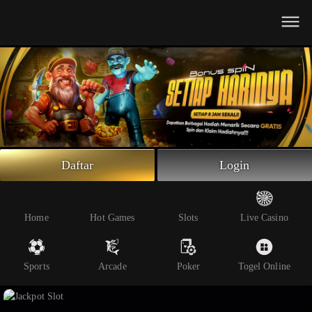
Beranda
Slot Online
Live Casino
Sportsbook
Arcade
Togel Online
Daftar
Login
Poker
Whatsapp
Home
Hot Games
Slots
Live Casino
Telegram
Sports
Arcade
Poker
Togel Online
Livechat