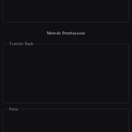
Metode Pembayaran
Transfer Bank
Pulsa