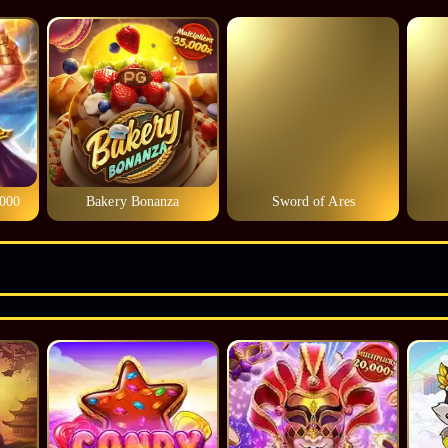
1000
Bakery Bonanza
Sword of Ares