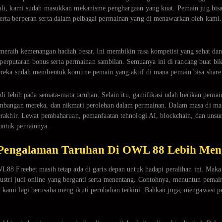
ali, kami sudah masukkan mekanisme penghargaan yang kuat. Pemain jug bisa
ta berperan serta dalam pelbagai permainan yang di menawarkan oleh kami. Se
meraih kemenangan hadiah besar. Ini membikin rasa kompetisi yang sehat da
ti perputaran bonus serta permainan sambilan. Semuanya ini di rancang buat b
ereka sudah membentuk komune pemain yang aktif di mana pemain bisa share 
judi lebih pada semata-mata taruhan. Selain itu, gamifikasi udah berikan pem
kembangan mereka, dan nikmati perolehan dalam permainan. Dalam masa di m
terakhir. Lewat pembaharuan, pemanfaatan tehnologi AI, blockchain, dan uns
untuk pemainnya.
n Pengalaman Taruhan Di OWL 88 Lebih Me
L88 Freebet masih tetap ada di garis depan untuk hadapi peralihan ini. Maka 
stri judi online yang berganti serta menentang. Contohnya, menuntun pemain
kami lagi berusaha meng ikuti perubahan terkini. Bahkan juga, mengawasi p