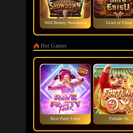
Wild Bounty Showdown
Grace of Ebisu
Hot Games
Rave Party Fever
Fortune Ox