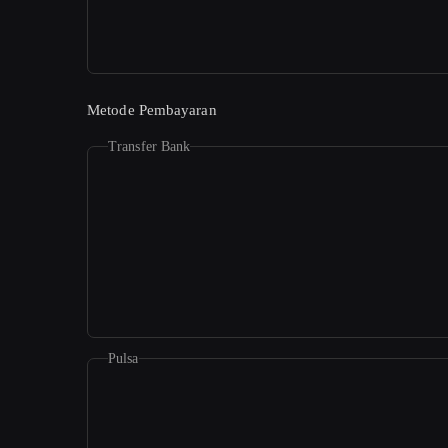
Metode Pembayaran
Transfer Bank
Pulsa