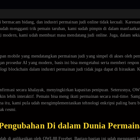
i bermacam bidang, dan industri permainan judi online tidak kecuali. Karena
udah mengganti trik pemain taruhan, kami sudah pimpin di dalam manfaatkan
gi modern, kami udah membuat masa mendatang judi online. Juga, dalam seki
apan mobile yang mendatangkan permainan judi yang simpel di akses oleh pema
an prosedur AI yang modern, basis ini bisa mengetahui serta memberi respon
ogi blockchain dalam industri permainan judi tidak juga dapat di hiraukan
onfirmasi secara khalayak, menyingkirkan kapasitas penipuan. Seterusnya, O
n lebih interaktif. Pemain bisa meng ikuti permainan secara real-time. Sa
ma itu, kami pula udah mengimplementasikan tehnologi enkripsi paling baru 
ak resmi.
Pengubahan Di dalam Dunia Permaina
 sudah di aplikasikan oleh OWL88 Freebet. Bagian-bagian ini udah menggant