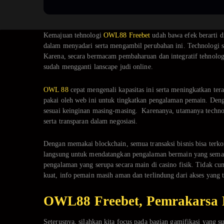
Kemajuan tehnologi
OWL88 Freebet
udah bawa efek berarti d
dalam menyadari serta mengambil perubahan ini. Technologi s
Karena, secara bermacam pembaharuan dan integratif tehnolo
sudah mengganti lanscape judi online.
OWL 88
cepat mengenali kapasitas ini serta meningkatkan ter
pakai oleh web ini untuk tingkatkan pengalaman pemain. Deng
sesuai keinginan masing-masing. Karenanya, utamanya technol
serta transparan dalam negosiasi.
Dengan memakai blockchain, semua transaksi bisnis bisa terk
langsung untuk mendatangkan pengalaman bermain yang semaki
pengalaman yang serupa secara main di casino fisik. Tidak cu
kuat, info pemain masih aman dan terlindung dari akses yang t
OWL88 Freebet, Pemrakarsa 
Seterusnya, silahkan kita focus pada bagian gamifikasi yang